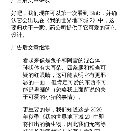
广告后文章继续
好吧，我们现在可以第一次看到 Blub，并确
认它会出现在《我的世界地下城 2》中，这
要归功于一家制药公司提供了它可爱的蓝色
设计。
广告后文章继续
看起来像是兔子和阿雷的混合体，
球状体有大耳朵、四条腿和相当可
疑的红眼睛，这可能表明它有更邪
恶的一面……但肯定可爱的东西不可
能是卑鄙的（忽略我上面所说的关
于可爱的小猪的事情）。
更重要的是，我们知道这是 2026
年秋季《我的世界地下城 2》中即
将推出的新生物，因此我们无需等