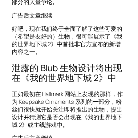
部分的大量争论。
广告后文章继续
好吧，现在我们终于全面了解了这些可爱的
（希望是友好的）生物，很可能展示了《我
的世界地下城 2》中首批非官方宣布的新增
内容之一。
泄露的 Blub 生物设计将出现
在《我的世界地下城 2》中
正如最初在 Hallmark 网站上发现的那样，作
为 Keepsake Ornaments 系列的一部分，粉
丝们很快就开始关注即将推出的生物，提出
设计并猜测它是否会出现在《我的世界地下
城 2》或主线游戏中。