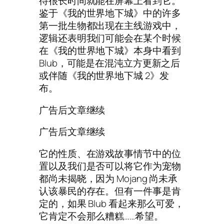
待很长时间就能在屏幕上看到它。
鉴于《我的世界地下城》中的许多
第一批生物都出现在主线游戏中，
逻辑还表明我们可能会在某个时候
在《我的世界地下城》本身中看到
Blub，可能是在混沌立方更新之后
或伴随《我的世界地下城 2》发
布。
广告后文章继续
广告后文章继续
它的性质、在游戏故事情节中的位
置以及我们是否可以将它作为宠物
都尚未揭晓，因为 Mojang 尚未承
认该暴民的存在。但有一件事是肯
定的，如果 Blub 看起来那么可爱，
它肯定不会那么糟糕……希望。