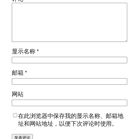
显示名称
*
邮箱
*
网站
在此浏览器中保存我的显示名称、邮箱地
址和网站地址，以便下次评论时使用。