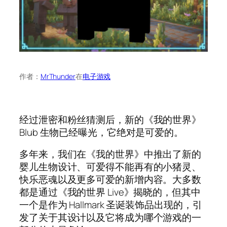
作者：
MrThunder
在
电子游戏
经过泄密和粉丝猜测后，新的《我的世界》
Blub 生物已经曝光，它绝对是可爱的。
多年来，我们在《我的世界》中推出了新的
婴儿生物设计、可爱得不能再有的小猪灵、
快乐恶魂以及更多可爱的新增内容。大多数
都是通过《我的世界 Live》揭晓的，但其中
一个是作为 Hallmark 圣诞装饰品出现的，引
发了关于其设计以及它将成为哪个游戏的一