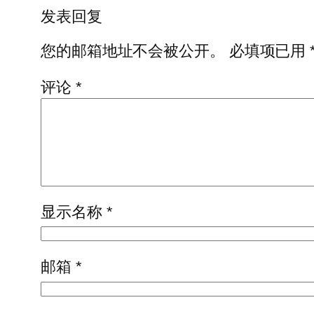
发表回复
您的邮箱地址不会被公开。
必填项已用
评论
*
显示名称
*
邮箱
*