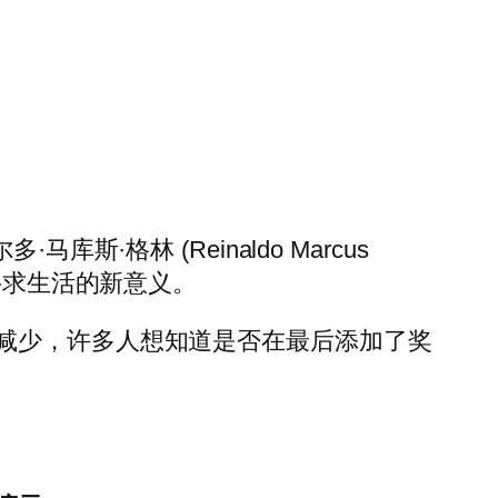
库斯·格林 (Reinaldo Marcus
求，寻求生活的新意义。
减少，许多人想知道是否在最后添加了奖