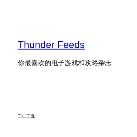
Thunder Feeds
你最喜欢的电子游戏和攻略杂志
二〇二五