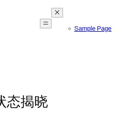
Sample Page
状态揭晓