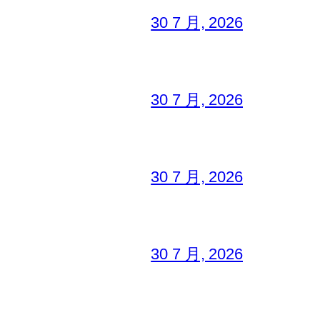
30 7 月, 2026
30 7 月, 2026
30 7 月, 2026
30 7 月, 2026