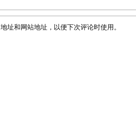
箱地址和网站地址，以便下次评论时使用。