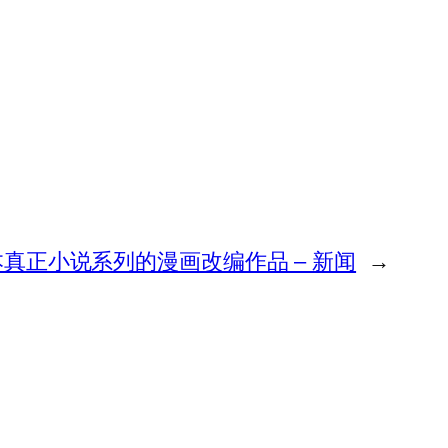
真正小说系列的漫画改编作品 – 新闻
→