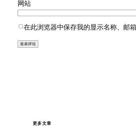
网站
在此浏览器中保存我的显示名称、邮
更多文章