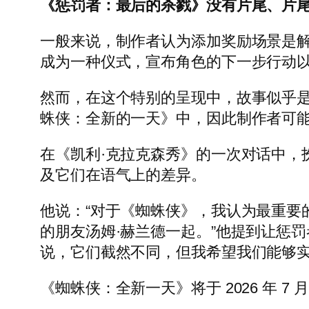
《惩罚者：最后的杀戮》没有片尾、片
一般来说，制作者认为添加奖励场景是
成为一种仪式，宣布角色的下一步行动
然而，在这个特别的呈现中，故事似乎是
蛛侠：全新的一天》中，因此制作者可
在《凯利·克拉克森秀》的一次对话中，
及它们在语气上的差异。
他说：“对于《蜘蛛侠》，我认为最重要
的朋友汤姆·赫兰德一起。”他提到让惩罚
说，它们截然不同，但我希望我们能够实
《蜘蛛侠：全新一天》将于 2026 年 7 月