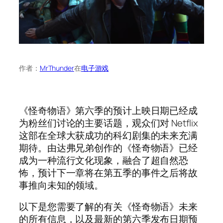
作者：
MrThunder
在
电子游戏
《怪奇物语》第六季的预计上映日期已经成
为粉丝们讨论的主要话题，观众们对 Netflix
这部在全球大获成功的科幻剧集的未来充满
期待。由达弗兄弟创作的《怪奇物语》已经
成为一种流行文化现象，融合了超自然恐
怖，预计下一章将在第五季的事件之后将故
事推向未知的领域。
以下是您需要了解的有关《怪奇物语》未来
的所有信息，以及最新的第六季发布日期预