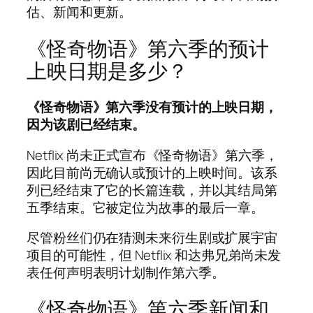
估、新闻和更新。
《怪奇物语》第六季的预计
上映日期是多少？
《怪奇物语》第六季没有预计的上映日期，
因为该剧已经结束。
Netflix 尚未正式宣布《怪奇物语》第六季，
因此目前尚无确认或预计的上映时间。该系
列已经结束了它的长篇连载，并以其结局第
五季结束。它被定位为故事的最后一章。
尽管粉丝们仍在猜测未来衍生剧或扩展宇宙
项目的可能性，但 Netflix 和达弗兄弟尚未发
表任何声明表明计划制作第六季。
《怪奇物语》第六季新闻和