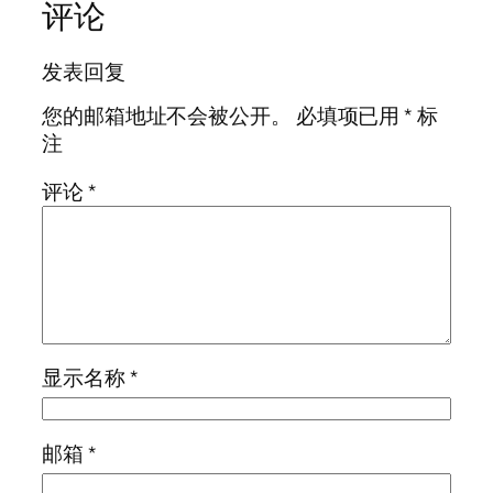
评论
发表回复
您的邮箱地址不会被公开。
必填项已用
*
标
注
评论
*
显示名称
*
邮箱
*