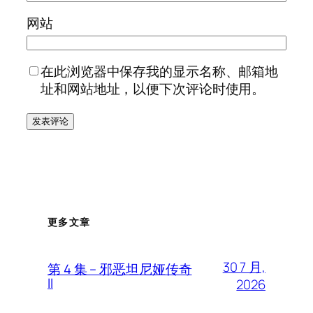
网站
在此浏览器中保存我的显示名称、邮箱地
址和网站地址，以便下次评论时使用。
更多文章
30 7 月,
第 4 集 – 邪恶坦尼娅传奇
II
2026