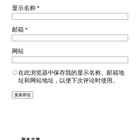
显示名称
*
邮箱
*
网站
在此浏览器中保存我的显示名称、邮箱地
址和网站地址，以便下次评论时使用。
更多文章