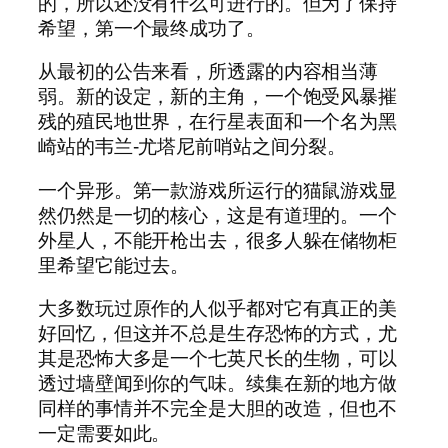
的，所以还没有什么可进行的。但为了保持
希望，第一个最终成功了。
从最初的公告来看，所透露的内容相当薄
弱。新的设定，新的主角，一个饱受风暴摧
残的殖民地世界，在行星表面和一个名为黑
崎站的韦兰-尤塔尼前哨站之间分裂。
一个异形。第一款游戏所运行的猫鼠游戏显
然仍然是一切的核心，这是有道理的。一个
外星人，不能开枪出去，很多人躲在储物柜
里希望它能过去。
大多数玩过原作的人似乎都对它有真正的美
好回忆，但这并不总是生存恐怖的方式，尤
其是恐怖大多是一个七英尺长的生物，可以
透过墙壁闻到你的气味。续集在新的地方做
同样的事情并不完全是大胆的改造，但也不
一定需要如此。