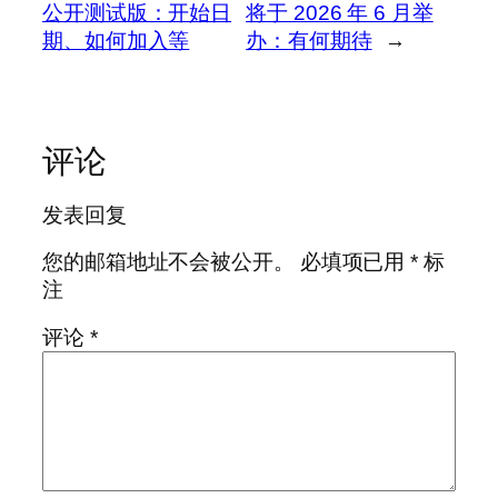
公开测试版：开始日
将于 2026 年 6 月举
期、如何加入等
办：有何期待
→
评论
发表回复
您的邮箱地址不会被公开。
必填项已用
*
标
注
评论
*