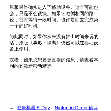
原版最终确实进入了移动设备。这个可能也
会，只是不会很快。如果它遵循相同的路
径，您将等待一段时间。也许是回去完成第
一个的好时机。
与此同时，如果你从来没有抽出时间来玩的
话，原版《异形：隔离》仍然可以在移动设
备上使用。
或者，如果您想要更直接的信息，请查看本
周的五款新移动精选。
←
战争机器 E-Day
Nintendo Direct 确认