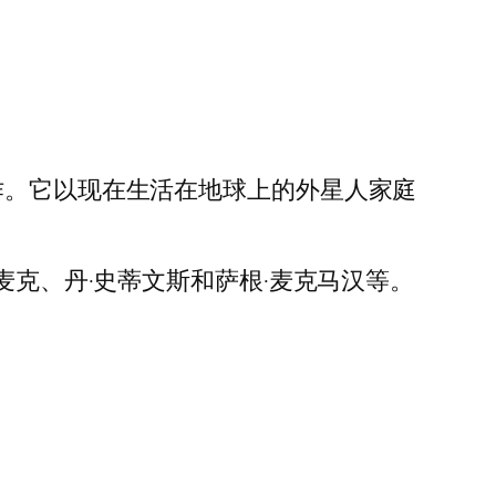
作。它以现在生活在地球上的外星人家庭
麦克、丹·史蒂文斯和萨根·麦克马汉等。