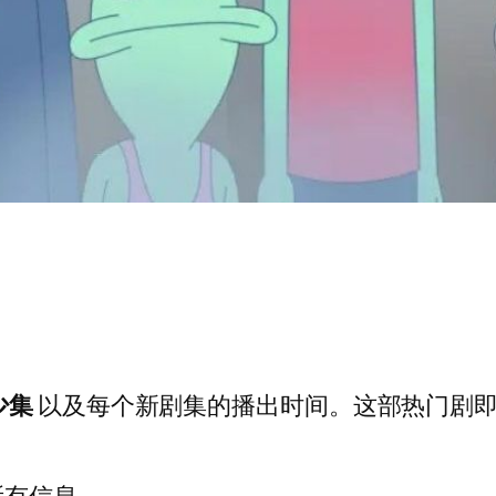
少集
以及每个新剧集的播出时间。这部热门剧