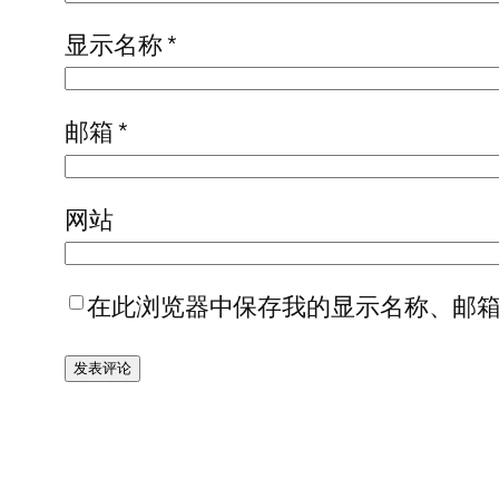
显示名称
*
邮箱
*
网站
在此浏览器中保存我的显示名称、邮