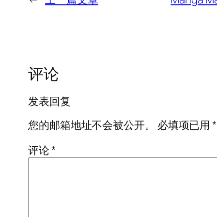
评论
发表回复
您的邮箱地址不会被公开。
必填项已用
*
评论
*