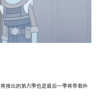
即将推出的第六季也是最后一季将带着外