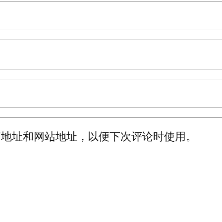
箱地址和网站地址，以便下次评论时使用。