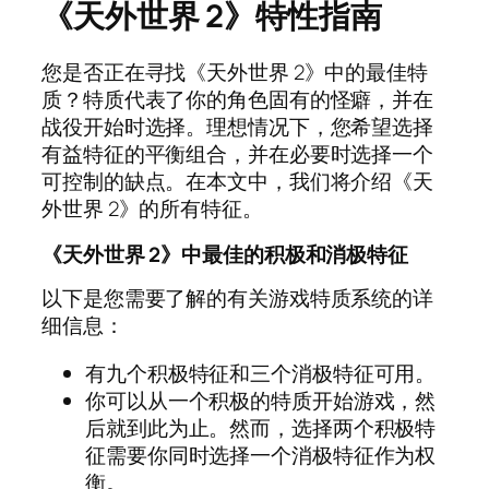
《天外世界 2》特性指南
您是否正在寻找《天外世界 2》中的最佳特
质？特质代表了你的角色固有的怪癖，并在
战役开始时选择。理想情况下，您希望选择
有益特征的平衡组合，并在必要时选择一个
可控制的缺点。在本文中，我们将介绍《天
外世界 2》的所有特征。
《天外世界 2》中最佳的积极和消极特征
以下是您需要了解的有关游戏特质系统的详
细信息：
有九个积极特征和三个消极特征可用。
你可以从一个积极的特质开始游戏，然
后就到此为止。然而，选择两个积极特
征需要你同时选择一个消极特征作为权
衡。