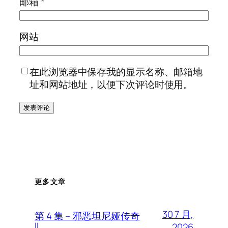
邮箱
*
网站
在此浏览器中保存我的显示名称、邮箱地
址和网站地址，以便下次评论时使用。
更多文章
30 7 月,
第 4 集 – 邪恶坦尼娅传奇
II
2026