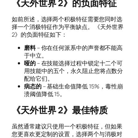
《天外世界 2》的负面特征
如前所述，选择两个积极特征需要您同时选
择一个消极特征作为平衡缺点。 《天外世界
2》的负面特征如下：
磨料
– 你在任何派系中的声誉都不能高
于中立。
哑的
– 在技能选择过程中锁定十二个可
用技能中的五个，永久阻止您将点数分
配给它们。
病态的
– 基础生命值降低 15%，毒性崩
溃阈值降低 15。
《天外世界 2》最佳特质
虽然通常建议只使用一个积极特征，但如果
您更喜欢更定制的设置，选择两个与消极对