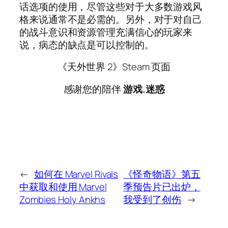
话选项的使用，尽管这些对于大多数游戏风
格来说通常不是必需的。另外，对于对自己
的战斗意识和资源管理充满信心的玩家来
说，病态的缺点是可以控制的。
《天外世界 2》Steam 页面
感谢您的陪伴
游戏.迷惑
←
如何在 Marvel Rivals
《怪奇物语》第五
中获取和使用 Marvel
季预告片已出炉，
Zombies Holy Ankhs
我受到了创伤
→