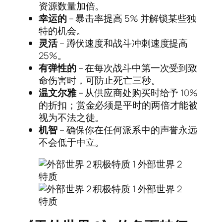
资源数量加倍。
幸运的
– 暴击率提高 5% 并解锁某些独
特的机会。
灵活
– 蹲伏速度和战斗冲刺速度提高
25%。
有弹性的
– 在每次战斗中第一次受到致
命伤害时，可防止死亡三秒。
温文尔雅
– 从供应商处购买时给予 10%
的折扣；赏金必须是平时的两倍才能被
视为不法之徒。
机智
– 确保你在任何派系中的声誉永远
不会低于中立。