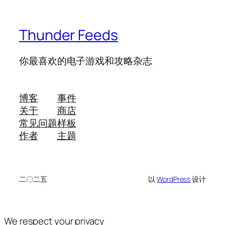
Thunder Feeds
你最喜欢的电子游戏和攻略杂志
博客
事件
关于
商店
常见问题
样板
作者
主题
二〇二五
以
WordPress
设计
We respect your privacy