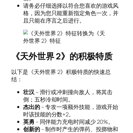
请务必仔细选择以符合您喜欢的游戏风
格，因为您只能重新指定角色一次，并
且只能在序言之后进行。
《天外世界 2》的积极特质
以下是《天外世界 2》积极特质的快速总
结：
壮汉
– 滑行或冲刺撞向敌人，将其击
倒；五秒冷却时间。
杰出的
– 专攻一项额外技能，游戏开始
时该技能的分数+2。
英勇
– 同伴能力充电时间减少 20%。
创新的
– 制作时产生的弹药、投掷物和