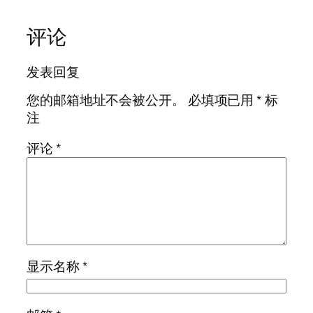
评论
发表回复
您的邮箱地址不会被公开。
必填项已用
*
标
注
评论
*
显示名称
*