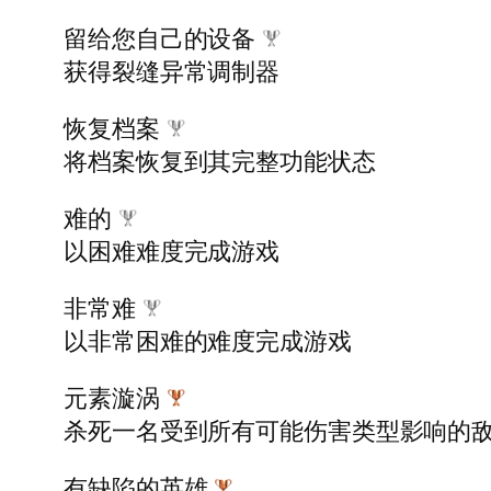
留给您自己的设备
获得裂缝异常调制器
恢复档案
将档案恢复到其完整功能状态
难的
以困难难度完成游戏
非常难
以非常困难的难度完成游戏
元素漩涡
杀死一名受到所有可能伤害类型影响的
有缺陷的英雄