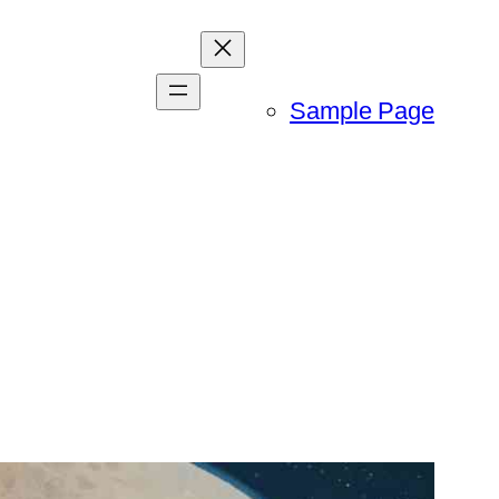
Sample Page