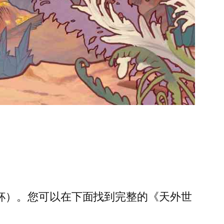
个铜奖杯）。您可以在下面找到完整的《天外世