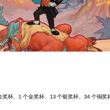
个白金奖杯、1 个金奖杯、13 个银奖杯、34 