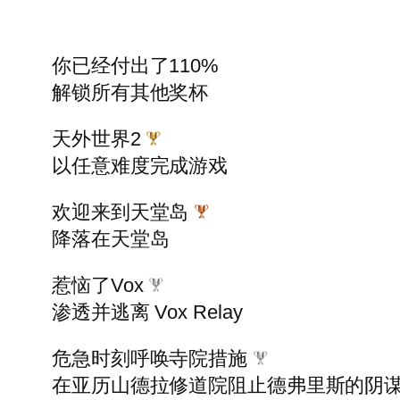
你已经付出了110%
解锁所有其他奖杯
天外世界2
以任意难度完成游戏
欢迎来到天堂岛
降落在天堂岛
惹恼了Vox
渗透并逃离 Vox Relay
危急时刻呼唤寺院措施
在亚历山德拉修道院阻止德弗里斯的阴