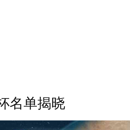
奖杯名单揭晓