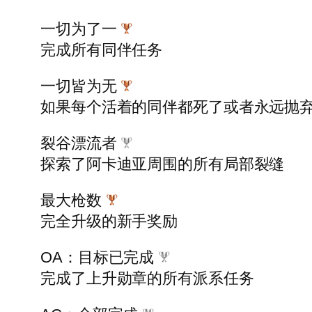
一切为了一
完成所有同伴任务
一切皆为无
如果每个活着的同伴都死了或者永远抛
裂谷漂流者
探索了阿卡迪亚周围的所有局部裂缝
最大枪数
完全升级的新手奖励
OA：目标已完成
完成了上升勋章的所有派系任务