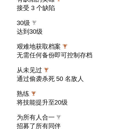
接受 3 个缺陷
30级
达到30级
艰难地获取档案
无需任何备份即可控制存档
从未见过
通过偷袭杀死 50 名敌人
熟练
将技能提升至20级
为所有人合一
招募了所有同伴