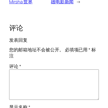
Mirsha 世界
雄电影新闻
→
评论
发表回复
您的邮箱地址不会被公开。
必填项已用
*
标
注
评论
*
显示名称
*