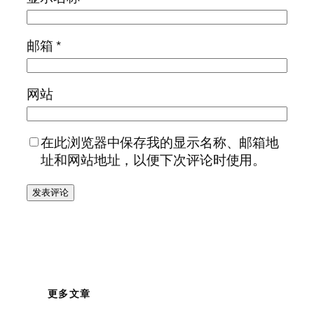
邮箱
*
网站
在此浏览器中保存我的显示名称、邮箱地
址和网站地址，以便下次评论时使用。
更多文章