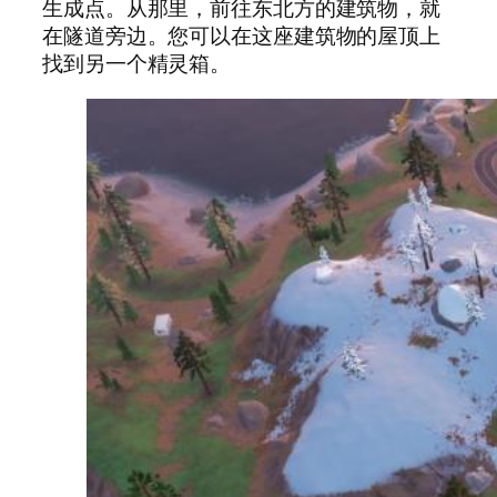
生成点。从那里，前往东北方的建筑物，就
在隧道旁边。您可以在这座建筑物的屋顶上
找到另一个精灵箱。