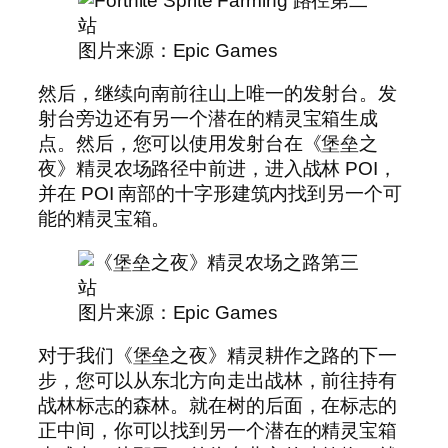
图片来源：Epic Games
然后，继续向南前往山上唯一的发射台。发
射台旁边还有另一个潜在的精灵宝箱生成
点。然后，您可以使用发射台在《堡垒之
夜》精灵农场路径中前进，进入战林 POI，
并在 POI 南部的十字形建筑内找到另一个可
能的精灵宝箱。
图片来源：Epic Games
对于我们《堡垒之夜》精灵耕作之路的下一
步，您可以从东北方向走出战林，前往持有
战林标志的森林。就在树的后面，在标志的
正中间，你可以找到另一个潜在的精灵宝箱