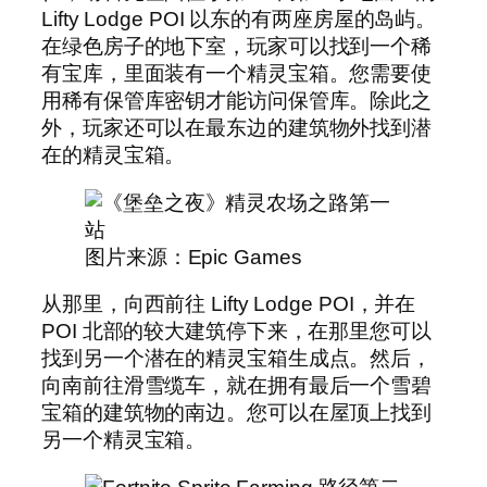
Lifty Lodge POI 以东的有两座房屋的岛屿。
在绿色房子的地下室，玩家可以找到一个稀
有宝库，里面装有一个精灵宝箱。您需要使
用稀有保管库密钥才能访问保管库。除此之
外，玩家还可以在最东边的建筑物外找到潜
在的精灵宝箱。
图片来源：Epic Games
从那里，向西前往 Lifty Lodge POI，并在
POI 北部的较大建筑停下来，在那里您可以
找到另一个潜在的精灵宝箱生成点。然后，
向南前往滑雪缆车，就在拥有最后一个雪碧
宝箱的建筑物的南边。您可以在屋顶上找到
另一个精灵宝箱。