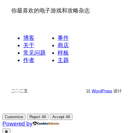
你最喜欢的电子游戏和攻略杂志
博客
事件
关于
商店
常见问题
样板
作者
主题
二〇二五
以
WordPress
设计
Customize
Reject All
Accept All
Powered by
✖