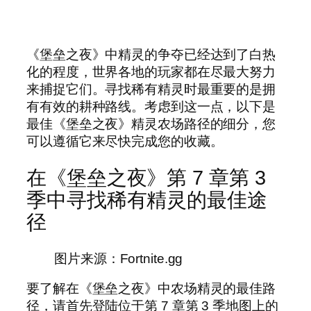
《堡垒之夜》中精灵的争夺已经达到了白热
化的程度，世界各地的玩家都在尽最大努力
来捕捉它们。寻找稀有精灵时最重要的是拥
有有效的耕种路线。考虑到这一点，以下是
最佳《堡垒之夜》精灵农场路径的细分，您
可以遵循它来尽快完成您的收藏。
在《堡垒之夜》第 7 章第 3
季中寻找稀有精灵的最佳途
径
图片来源：Fortnite.gg
要了解在《堡垒之夜》中农场精灵的最佳路
径，请首先登陆位于第 7 章第 3 季地图上的