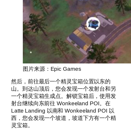
图片来源：Epic Games
然后，前往最后一个精灵宝箱位置以东的
山。到达山顶后，您会发现一个发射台和另
一个精灵宝箱生成点。解锁宝箱后，使用发
射台继续向东前往 Wonkeeland POI。在
Latte Landing 以南和 Wonkeeland POI 以
西，您会发现一个坡道，坡道下方有一个精
灵宝箱。