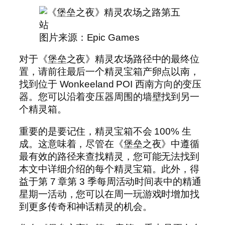
图片来源：Epic Games
对于《堡垒之夜》精灵农场路径中的最终位
置，请前往最后一个精灵宝箱产卵点以南，
找到位于 Wonkeeland POI 西南方向的变压
器。您可以沿着变压器周围的墙壁找到另一
个精灵箱。
重要的是要记住，精灵宝箱不会 100% 生
成。这意味着，尽管在《堡垒之夜》中遵循
最有效的路径来查找精灵，您可能无法找到
本文中详细介绍的每个精灵宝箱。此外，得
益于第 7 章第 3 季每周活动时间表中的精通
星期一活动，您可以在周一玩游戏时增加找
到更多传奇和神话精灵的机会。