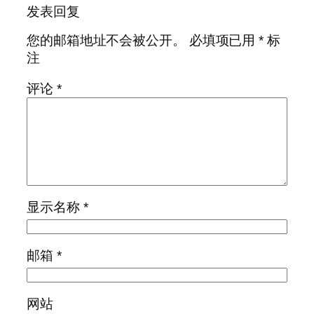
发表回复
您的邮箱地址不会被公开。
必填项已用
*
标
注
评论
*
显示名称
*
邮箱
*
网站