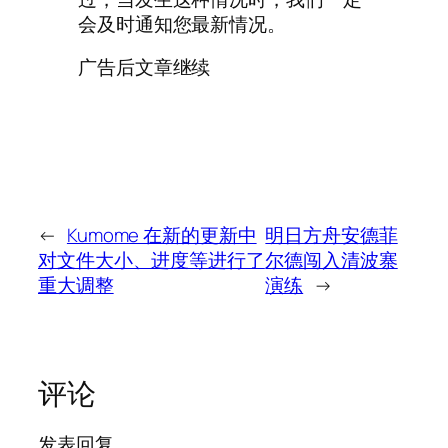
会及时通知您最新情况。
广告后文章继续
←
Kumome 在新的更新中
明日方舟安德菲
对文件大小、进度等进行了
尔德闯入清波寨
重大调整
演练
→
评论
发表回复