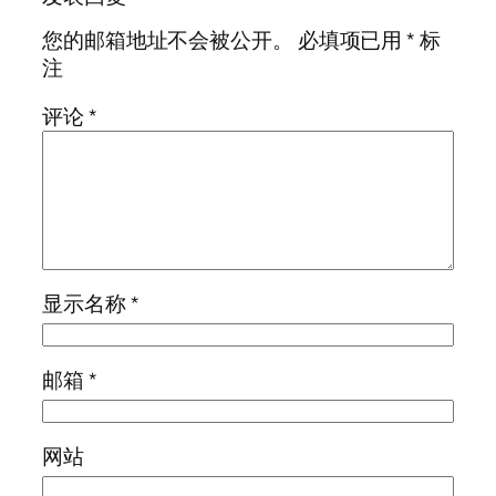
您的邮箱地址不会被公开。
必填项已用
*
标
注
评论
*
显示名称
*
邮箱
*
网站