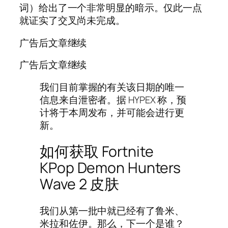
词）给出了一个非常明显的暗示。仅此一点
就证实了交叉尚未完成。
广告后文章继续
广告后文章继续
我们目前掌握的有关该日期的唯一
信息来自泄密者。据 HYPEX 称，预
计将于本周发布，并可能会进行更
新。
如何获取 Fortnite
KPop Demon Hunters
Wave 2 皮肤
我们从第一批中就已经有了鲁米、
米拉和佐伊。那么，下一个是谁？