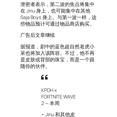
泄密者表示，第二波的焦点将集中
在 Jinu 身上，也可能集中在其他
Saja Boys 身上。与第一波一样，这
些物品预计可通过物品商店购买。
广告后文章继续
据报道，剧中的蓝色超自然老虎小
呆也将加入该阵容。不过，他不再
是皮肤或背部的珠宝，而是一个跟
随你的伙伴。
KPDH x
FORTNITE WAVE
2 — 本周
• Jinu 和其他皮