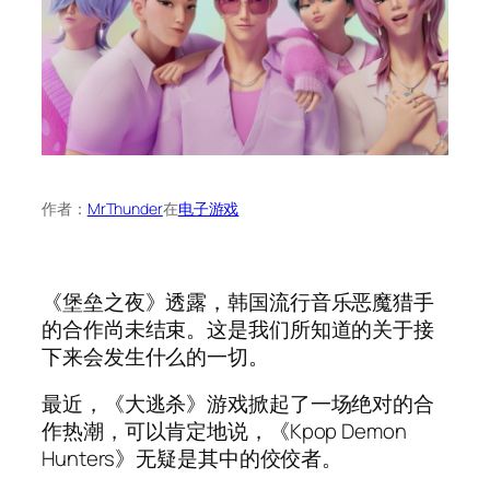
作者：
MrThunder
在
电子游戏
《堡垒之夜》透露，韩国流行音乐恶魔猎手
的合作尚未结束。这是我们所知道的关于接
下来会发生什么的一切。
最近，《大逃杀》游戏掀起了一场绝对的合
作热潮，可以肯定地说，《Kpop Demon
Hunters》无疑是其中的佼佼者。