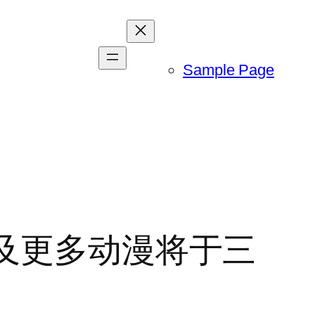
Sample Page
以及更多动漫将于三