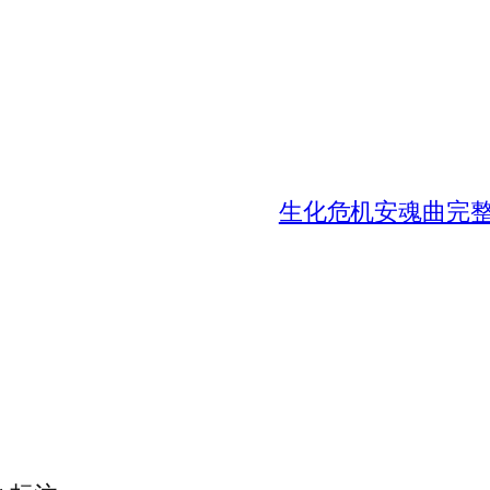
生化危机安魂曲完整