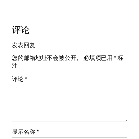
评论
发表回复
您的邮箱地址不会被公开。
必填项已用
*
标
注
评论
*
显示名称
*