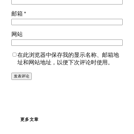
邮箱
*
网站
在此浏览器中保存我的显示名称、邮箱地
址和网站地址，以便下次评论时使用。
更多文章