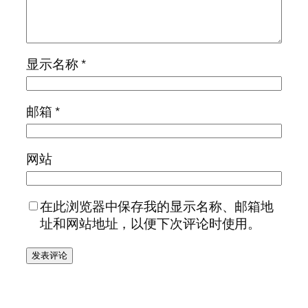
显示名称
*
邮箱
*
网站
在此浏览器中保存我的显示名称、邮箱地
址和网站地址，以便下次评论时使用。