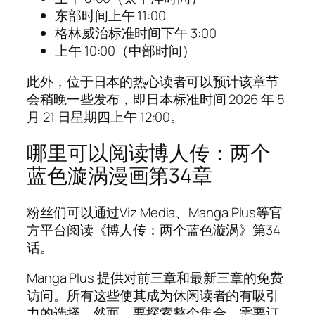
东部时间上午 11:00
格林威治标准时间下午 3:00
上午 10:00（中部时间）
此外，位于日本的热心读者可以预计该章节
会稍晚一些发布，即日本标准时间 2026 年 5
月 21 日星期四上午 12:00。
哪里可以阅读博人传：两个
蓝色漩涡漫画第34章
粉丝们可以通过Viz Media、Manga Plus等官
方平台阅读《博人传：两个蓝色漩涡》第34
话。
Manga Plus 提供对前三章和最新三章的免费
访问。所有这些使其成为休闲读者的有吸引
力的选择。然而，要探索整个集合，需要订