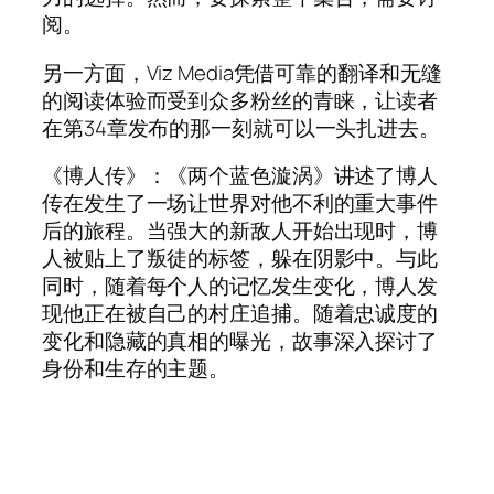
阅。
另一方面，Viz Media凭借可靠的翻译和无缝
的阅读体验而受到众多粉丝的青睐，让读者
在第34章发布的那一刻就可以一头扎进去。
《博人传》：《两个蓝色漩涡》讲述了博人
传在发生了一场让世界对他不利的重大事件
后的旅程。当强大的新敌人开始出现时，博
人被贴上了叛徒的标签，躲在阴影中。与此
同时，随着每个人的记忆发生变化，博人发
现他正在被自己的村庄追捕。随着忠诚度的
变化和隐藏的真相的曝光，故事深入探讨了
身份和生存的主题。