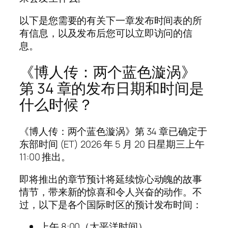
以下是您需要的有关下一章发布时间表的所
有信息，以及发布后您可以立即访问的信
息。
《博人传：两个蓝色漩涡》
第 34 章的发布日期和时间是
什么时候？
《博人传：两个蓝色漩涡》第 34 章已确定于
东部时间 (ET) 2026 年 5 月 20 日星期三上午
11:00 推出。
即将推出的章节预计将延续惊心动魄的故事
情节，带来新的惊喜和令人兴奋的动作。不
过，以下是各个国际时区的预计发布时间：
上午 8:00（太平洋时间）