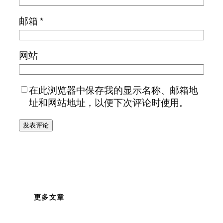
邮箱
*
网站
在此浏览器中保存我的显示名称、邮箱地
址和网站地址，以便下次评论时使用。
更多文章