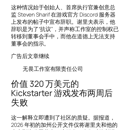
这种情况始于创始人、首席执行官兼创意总
监 Steven Sharif 在游戏官方 Discord 服务器
上发布的帖子中宣布辞职。谢里夫表示，他
辞职是为了“抗议”，并声称工作室的控制权已
转移到董事会手中，而他在道德上无法支持
董事会的指示。
广告后文章继续
无畏工作室有限责任公司
价值 320 万美元的
Kickstarter 游戏发布两周后
失败
这一解释立即遭到了社区的质疑。据报道，
2026 年初的加州公开文件仅将谢里夫和他的