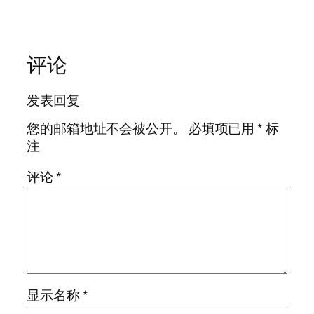
评论
发表回复
您的邮箱地址不会被公开。
必填项已用
*
标
注
评论
*
显示名称
*