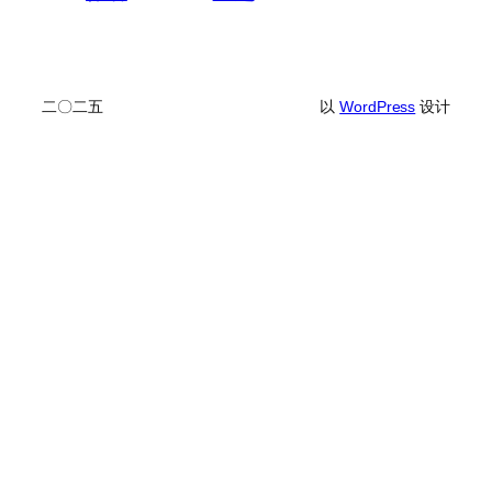
二〇二五
以
WordPress
设计