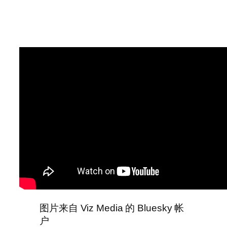
图片来自 Viz Media 的 Bluesky 帐
户