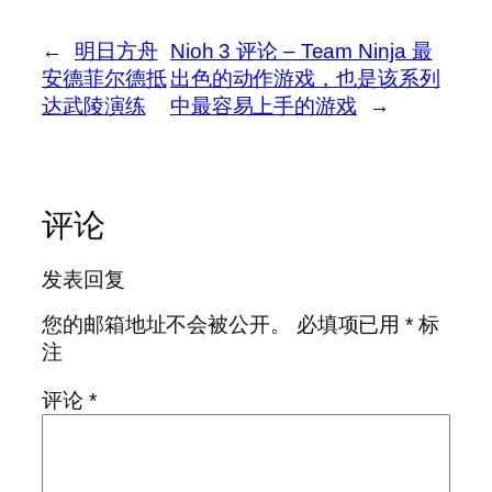
←
明日方舟
Nioh 3 评论 – Team Ninja 最
安德菲尔德抵
出色的动作游戏，也是该系列
达武陵演练
中最容易上手的游戏
→
评论
发表回复
您的邮箱地址不会被公开。
必填项已用
*
标
注
评论
*