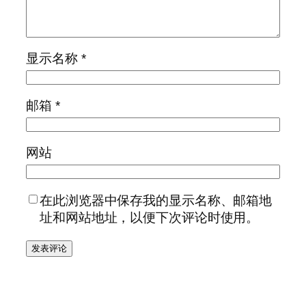
显示名称
*
邮箱
*
网站
在此浏览器中保存我的显示名称、邮箱地
址和网站地址，以便下次评论时使用。