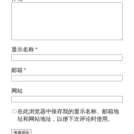
显示名称
*
邮箱
*
网站
在此浏览器中保存我的显示名称、邮箱地
址和网站地址，以便下次评论时使用。