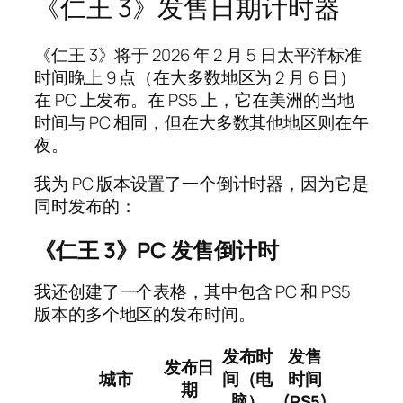
《仁王 3》发售日期计时器
《仁王 3》将于 2026 年 2 月 5 日太平洋标准
时间晚上 9 点（在大多数地区为 2 月 6 日）
在 PC 上发布。在 PS5 上，它在美洲的当地
时间与 PC 相同，但在大多数其他地区则在午
夜。
我为 PC 版本设置了一个倒计时器，因为它是
同时发布的：
《仁王 3》PC 发售倒计时
我还创建了一个表格，其中包含 PC 和 PS5
版本的多个地区的发布时间。
发布时
发售
发布日
城市
间（电
时间
期
脑）
(PS5)