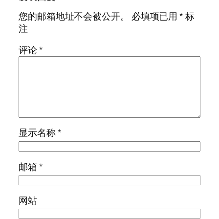
您的邮箱地址不会被公开。
必填项已用
*
标
注
评论
*
显示名称
*
邮箱
*
网站