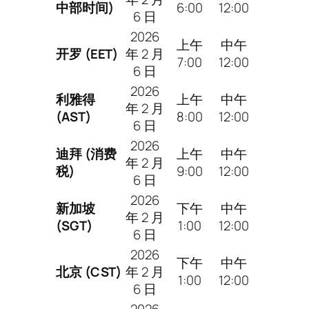
中部时间)
6:00
12:00
6 日
2026
上午
中午
开罗 (EET)
年 2 月
7:00
12:00
6 日
2026
利雅得
上午
中午
年 2 月
(AST)
8:00
12:00
6 日
2026
迪拜 (消费
上午
中午
年 2 月
税)
9:00
12:00
6 日
2026
新加坡
下午
中午
年 2 月
(SGT)
1:00
12:00
6 日
2026
下午
中午
北京 (CST)
年 2 月
1:00
12:00
6 日
2026