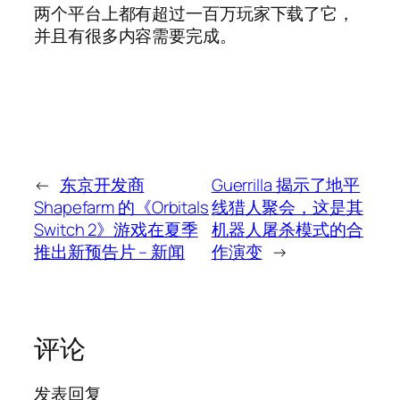
两个平台上都有超过一百万玩家下载了它，
并且有很多内容需要完成。
←
东京开发商
Guerrilla 揭示了地平
Shapefarm 的《Orbitals
线猎人聚会，这是其
Switch 2》游戏在夏季
机器人屠杀模式的合
推出新预告片 – 新闻
作演变
→
评论
发表回复