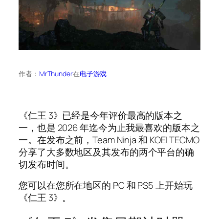
作者：
MrThunder
在
电子游戏
《仁王 3》已经是今年评价最高的版本之
一，也是 2026 年迄今为止我最喜欢的版本之
一。在发布之前，Team Ninja 和 KOEI TECMO
分享了大多数地区及其发布的两个平台的确
切发布时间。
您可以在您所在地区的 PC 和 PS5 上开始玩
《仁王 3》。