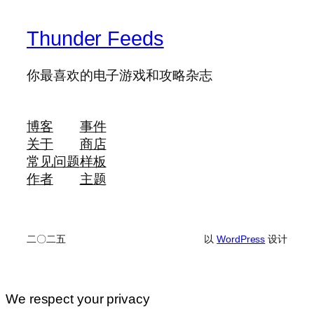
Thunder Feeds
你最喜欢的电子游戏和攻略杂志
博客
事件
关于
商店
常见问题
样板
作者
主题
二〇二五
以
WordPress
设计
We respect your privacy