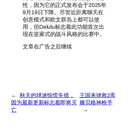
性，因为它的正式发布会于2025年
9月19日下降。尽管近距离聊天在
创意模式和欧文群岛上都可以使
用，但Delulu标志着此功能首次出
现在皇家式的战斗风格的比赛中。
文章在广告之后继续
←
秋天的球迷惊慌失措，
王国来拯救2库
因为最新更新标志着即将灭
滕贝格神枪手
亡
→