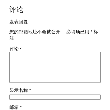
评论
发表回复
您的邮箱地址不会被公开。
必填项已用
*
标
注
评论
*
显示名称
*
邮箱
*