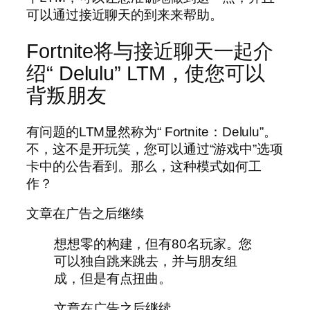
可以通过接近聊天的到来来帮助。
Fortnite将与接近聊天一起介
绍“ Delulu” LTM，使您可以
背叛朋友
有问题的LTM显然称为“ Fortnite：Delulu”。
不，这不是开玩笑，您可以通过“游戏中”选项
卡中的公告看到。那么，这种模式如何工
作？
文章在广告之后继续
想想零的构建，但有80名玩家。您
可以独自跳来跳去，并与朋友组
成，但是有点扭曲。
文章在广告之后继续