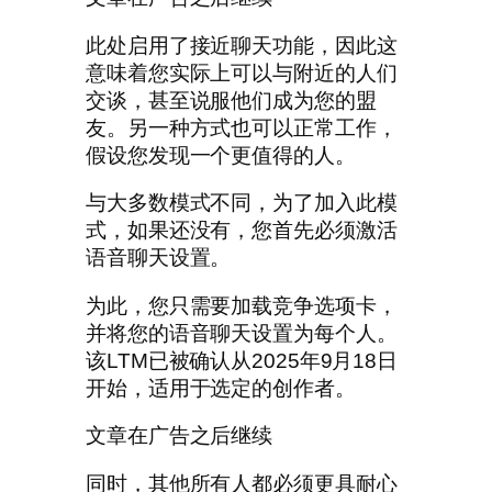
此处启用了接近聊天功能，因此这
意味着您实际上可以与附近的人们
交谈，甚至说服他们成为您的盟
友。另一种方式也可以正常工作，
假设您发现一个更值得的人。
与大多数模式不同，为了加入此模
式，如果还没有，您首先必须激活
语音聊天设置。
为此，您只需要加载竞争选项卡，
并将您的语音聊天设置为每个人。
该LTM已被确认从2025年9月18日
开始，适用于选定的创作者。
文章在广告之后继续
同时，其他所有人都必须更具耐心