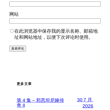
网站
在此浏览器中保存我的显示名称、邮箱地
址和网站地址，以便下次评论时使用。
更多文章
30 7 月,
第 4 集 – 邪恶坦尼娅传
奇 II
2026