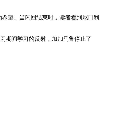
他为希望。当闪回结束时，读者看到尼日利
在练习期间学习的反射，加加马鲁停止了