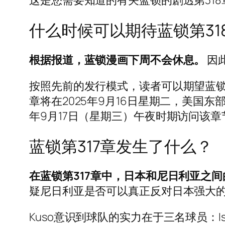
这是您需要知道的有关蓝锁的剧透第31
什么时候可以期待蓝锁第31
根据报道，蓝锁漫画下周不会休息。
因
按照先前的发行模式，读者可以期望蓝锁第3
章将在2025年9月16日星期二，美国东部时间
年9月17日（星期三）午夜时期访问该章
蓝锁第317章发生了什么？
在蓝锁第317章中，日本和尼日利亚之间
疑尼日利亚是否可以真正反对日本强大
Kuso意识到球队的实力在于三名球员：I