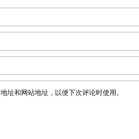
箱地址和网站地址，以便下次评论时使用。