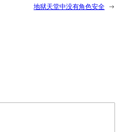
地狱天堂中没有角色安全
→