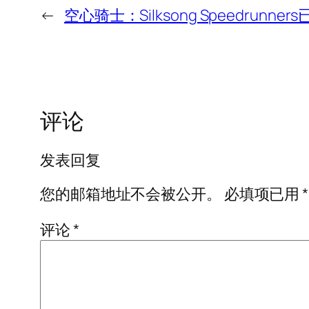
←
空心骑士：Silksong Speedru
评论
发表回复
您的邮箱地址不会被公开。
必填项已用
*
评论
*