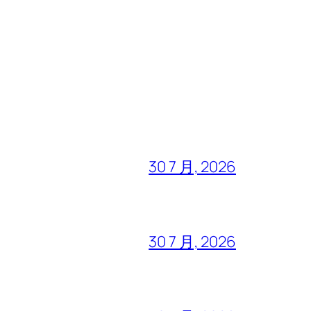
30 7 月, 2026
30 7 月, 2026