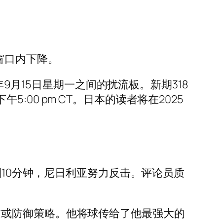
窗口内下降。
年9月15日星期一之间的扰流板。新期318
午5:00 pm CT。日本的读者将在2025
10分钟，尼日利亚努力反击。评论员质
采用进攻或防御策略。他将球传给了他最强大的