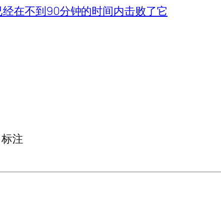
nners已经在不到90分钟的时间内击败了它
标注