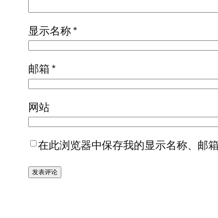
显示名称
*
邮箱
*
网站
在此浏览器中保存我的显示名称、邮