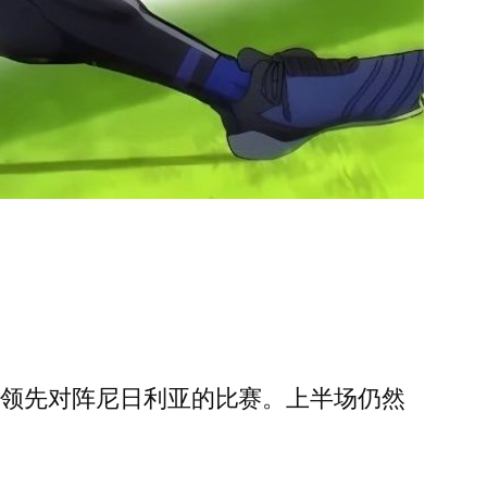
-0领先对阵尼日利亚的比赛。上半场仍然