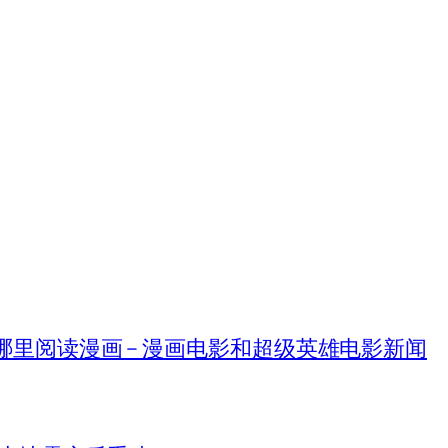
在哪里阅读漫画 – 漫画电影和超级英雄电影新闻