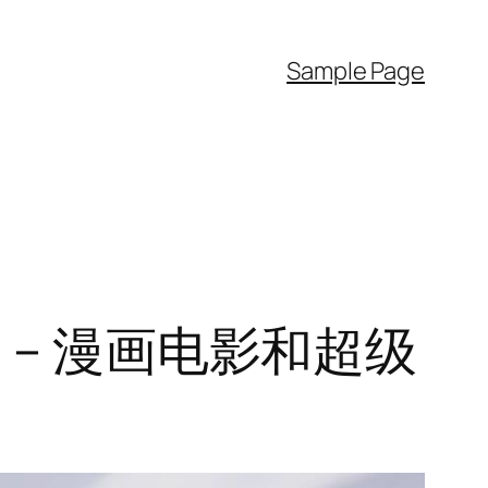
Sample Page
 – 漫画电影和超级